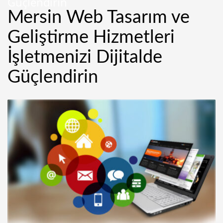
Güçlendirin
Mersin Web Tasarım ve
Geliştirme Hizmetleri
İşletmenizi Dijitalde
Güçlendirin