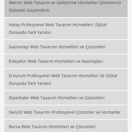
Mersin Web Tasarım ve Geliştirme Hizmetleri İşletmenizi
Dijitalde Güçlendirin
Hatay Profesyonel Web Tasarım Hizmetleri: Dijital
Dünyada Fark Yaratın
Gaziantep Web Tasarımı Hizmetleri ve Çözümleri
Eskişehir Web Tasarım Hizmetleri ve Avantajları
Erzurum Profesyonel Web Tasarım Hizmetleri ile Dijital
Dünyada Fark Yaratın
Diyarbakir Web Tasarım Hizmetleri ve Çözümleri
Denizli Web Tasarımı Profesyonel Çözümler ve Hizmetler
Bursa Web Tasarım Hizmetleri ve Çözümleri