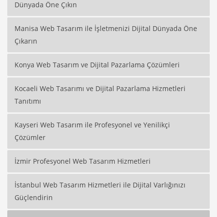
Dünyada Öne Çıkın
Manisa Web Tasarım ile İşletmenizi Dijital Dünyada Öne
Çıkarın
Konya Web Tasarım ve Dijital Pazarlama Çözümleri
Kocaeli Web Tasarımı ve Dijital Pazarlama Hizmetleri
Tanıtımı
Kayseri Web Tasarım ile Profesyonel ve Yenilikçi
Çözümler
İzmir Profesyonel Web Tasarım Hizmetleri
İstanbul Web Tasarım Hizmetleri ile Dijital Varlığınızı
Güçlendirin