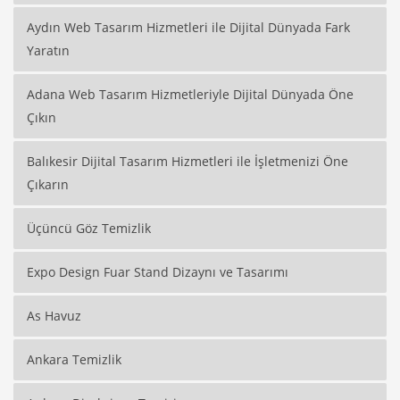
Aydın Web Tasarım Hizmetleri ile Dijital Dünyada Fark
Yaratın
Adana Web Tasarım Hizmetleriyle Dijital Dünyada Öne
Çıkın
Balıkesir Dijital Tasarım Hizmetleri ile İşletmenizi Öne
Çıkarın
Üçüncü Göz Temizlik
Expo Design Fuar Stand Dizaynı ve Tasarımı
As Havuz
Ankara Temizlik