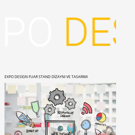
EXPO DESIGN FUAR STAND DIZAYNI VE TASARIMI