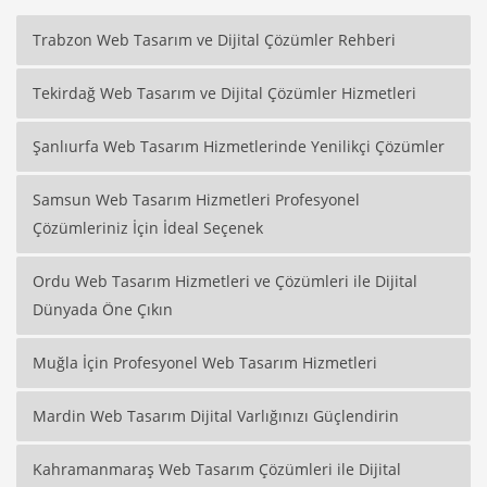
Trabzon Web Tasarım ve Dijital Çözümler Rehberi
Tekirdağ Web Tasarım ve Dijital Çözümler Hizmetleri
Şanlıurfa Web Tasarım Hizmetlerinde Yenilikçi Çözümler
Samsun Web Tasarım Hizmetleri Profesyonel
Çözümleriniz İçin İdeal Seçenek
Ordu Web Tasarım Hizmetleri ve Çözümleri ile Dijital
Dünyada Öne Çıkın
Muğla İçin Profesyonel Web Tasarım Hizmetleri
Mardin Web Tasarım Dijital Varlığınızı Güçlendirin
Kahramanmaraş Web Tasarım Çözümleri ile Dijital