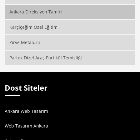
Ankara Direksiyon Tamiri
Karçiçeğim Özel Eğitim
Zirve Metalurji
Partex Dizel Araç Partikül Temizliği
Dost Siteler
Ankara Web Tasarım
Web Tasarım Ankara