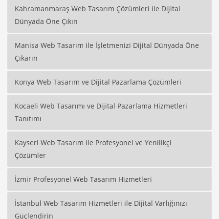
Kahramanmaraş Web Tasarım Çözümleri ile Dijital
Dünyada Öne Çıkın
Manisa Web Tasarım ile İşletmenizi Dijital Dünyada Öne
Çıkarın
Konya Web Tasarım ve Dijital Pazarlama Çözümleri
Kocaeli Web Tasarımı ve Dijital Pazarlama Hizmetleri
Tanıtımı
Kayseri Web Tasarım ile Profesyonel ve Yenilikçi
Çözümler
İzmir Profesyonel Web Tasarım Hizmetleri
İstanbul Web Tasarım Hizmetleri ile Dijital Varlığınızı
Güçlendirin