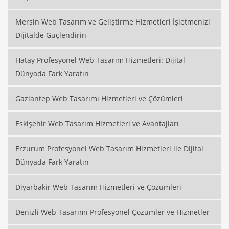
Mersin Web Tasarım ve Geliştirme Hizmetleri İşletmenizi
Dijitalde Güçlendirin
Hatay Profesyonel Web Tasarım Hizmetleri: Dijital
Dünyada Fark Yaratın
Gaziantep Web Tasarımı Hizmetleri ve Çözümleri
Eskişehir Web Tasarım Hizmetleri ve Avantajları
Erzurum Profesyonel Web Tasarım Hizmetleri ile Dijital
Dünyada Fark Yaratın
Diyarbakir Web Tasarım Hizmetleri ve Çözümleri
Denizli Web Tasarımı Profesyonel Çözümler ve Hizmetler