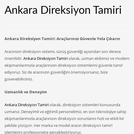
Ankara Direksiyon Tamiri
Ankara Direksiyon Tamiri: Araçlarınızı Güvenle Yola Çıkarın
Aracınızın direksiyon sistemi, sürüş güvenliği açısından son derece
önemlidir.
Ankara Direksiyon Tamiri
olarak, uzman ekibimiz ve modern
ekipmanlarımızla araçlarınızın direksiyon sistemlerini güvenle tamir
ediyoruz. Siz de aracınızın güvenliğini önemsiyorsanız, bize
güvenebilirsiniz.
Uzmanlık ve Deneyim
Ankara Direksiyon Tamiri
olarak, direksiyon sistemleri konusunda
uzmanız. Deneyimli ve eğitimli personelimiz, en son teknolojiye sahip
ekipmanlarımızla araçlarınızın direksiyon sorunlarını hızlı ve etkili bir
şekilde çözüyor. Her marka ve model aracın direksiyon tamiri
işlemlerini profesyonelce gerçekleştiriyoruz.