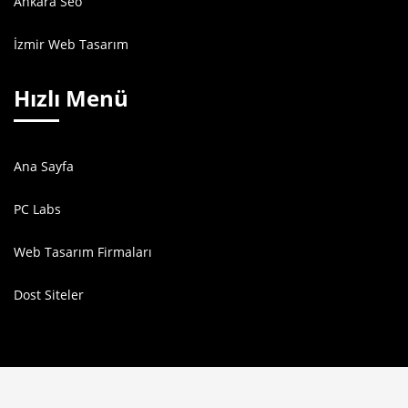
Ankara Seo
İzmir Web Tasarım
Hızlı Menü
Ana Sayfa
PC Labs
Web Tasarım Firmaları
Dost Siteler