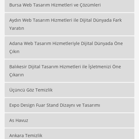
Bursa Web Tasarım Hizmetleri ve Çözümleri
Aydın Web Tasarım Hizmetleri ile Dijital Dünyada Fark
Yaratın
Adana Web Tasarım Hizmetleriyle Dijital Dünyada Öne
Çıkın
Balıkesir Dijital Tasarım Hizmetleri ile İşletmenizi Öne
Çıkarın
Üçüncü Göz Temizlik
Expo Design Fuar Stand Dizaynı ve Tasarımı
As Havuz
Ankara Temizlik