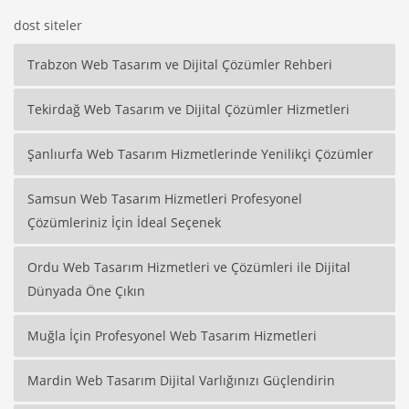
dost siteler
Trabzon Web Tasarım ve Dijital Çözümler Rehberi
Tekirdağ Web Tasarım ve Dijital Çözümler Hizmetleri
Şanlıurfa Web Tasarım Hizmetlerinde Yenilikçi Çözümler
Samsun Web Tasarım Hizmetleri Profesyonel
Çözümleriniz İçin İdeal Seçenek
Ordu Web Tasarım Hizmetleri ve Çözümleri ile Dijital
Dünyada Öne Çıkın
Muğla İçin Profesyonel Web Tasarım Hizmetleri
Mardin Web Tasarım Dijital Varlığınızı Güçlendirin