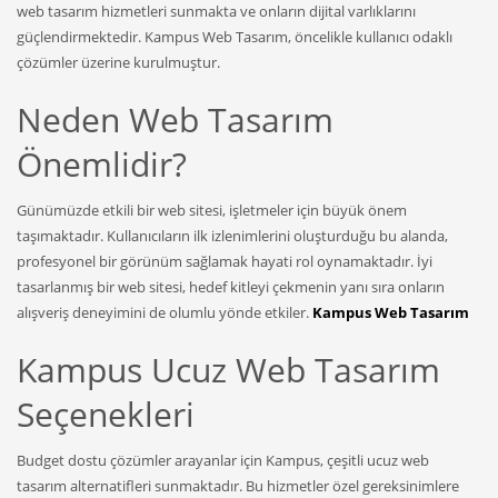
web tasarım hizmetleri sunmakta ve onların dijital varlıklarını
güçlendirmektedir. Kampus Web Tasarım, öncelikle kullanıcı odaklı
çözümler üzerine kurulmuştur.
Neden Web Tasarım
Önemlidir?
Günümüzde etkili bir web sitesi, işletmeler için büyük önem
taşımaktadır. Kullanıcıların ilk izlenimlerini oluşturduğu bu alanda,
profesyonel bir görünüm sağlamak hayati rol oynamaktadır. İyi
tasarlanmış bir web sitesi, hedef kitleyi çekmenin yanı sıra onların
alışveriş deneyimini de olumlu yönde etkiler.
Kampus Web Tasarım
Kampus Ucuz Web Tasarım
Seçenekleri
Budget dostu çözümler arayanlar için Kampus, çeşitli ucuz web
tasarım alternatifleri sunmaktadır. Bu hizmetler özel gereksinimlere