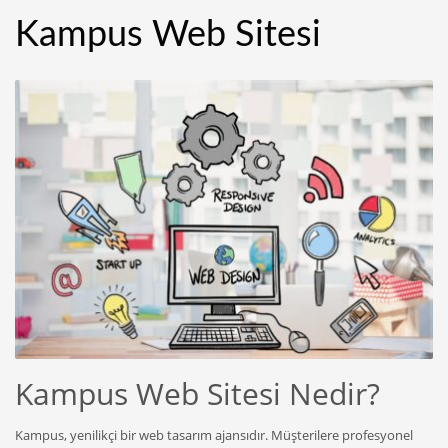
Kampus Web Sitesi
Kampus Web Sitesi Nedir?
Kampus, yenilikçi bir web tasarım ajansıdır. Müşterilere profesyonel