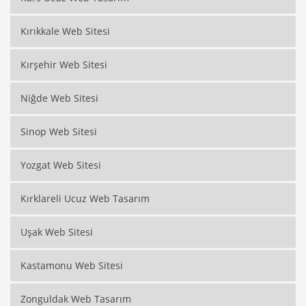
Kırıkkale Web Sitesi
Kırşehir Web Sitesi
Niğde Web Sitesi
Sinop Web Sitesi
Yozgat Web Sitesi
Kırklareli Ucuz Web Tasarım
Uşak Web Sitesi
Kastamonu Web Sitesi
Zonguldak Web Tasarım