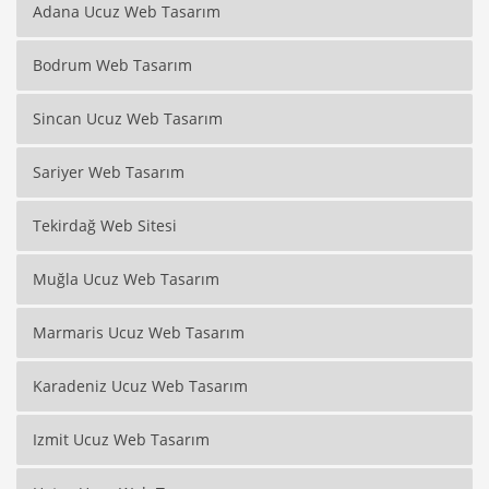
Adana Ucuz Web Tasarım
Bodrum Web Tasarım
Sincan Ucuz Web Tasarım
Sariyer Web Tasarım
Tekirdağ Web Sitesi
Muğla Ucuz Web Tasarım
Marmaris Ucuz Web Tasarım
Karadeniz Ucuz Web Tasarım
Izmit Ucuz Web Tasarım