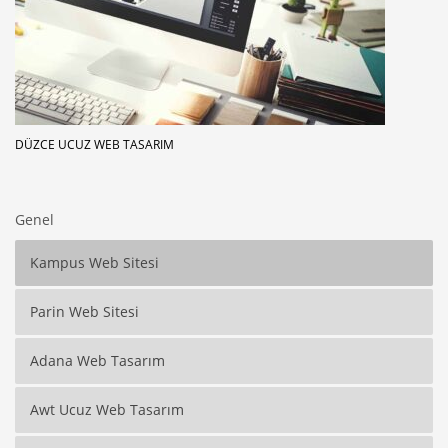
DÜZCE UCUZ WEB TASARIM
Genel
Kampus Web Sitesi
Parin Web Sitesi
Adana Web Tasarım
Awt Ucuz Web Tasarım