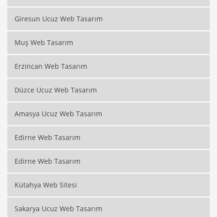
Giresun Ucuz Web Tasarım
Muş Web Tasarım
Erzincan Web Tasarım
Düzce Ucuz Web Tasarım
Amasya Ucuz Web Tasarım
Edirne Web Tasarım
Edirne Web Tasarım
Kütahya Web Sitesi
Sakarya Ucuz Web Tasarım