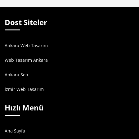
Dost Siteler
Ankara Web Tasarım
Web Tasarım Ankara
Ankara Seo
İzmir Web Tasarım
Hızlı Menü
Ana Sayfa