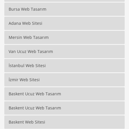
Bursa Web Tasarım
Adana Web Sitesi
Mersin Web Tasarım
Van Ucuz Web Tasarım
İstanbul Web Sitesi
İzmir Web Sitesi
Baskent Ucuz Web Tasarım
Baskent Ucuz Web Tasarım
Baskent Web Sitesi