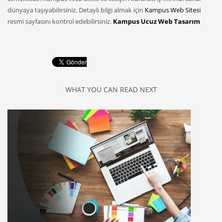
dünyaya taşıyabilirsiniz. Detaylı bilgi almak için
Kampus Web Sitesi
resmi sayfasını kontrol edebilirsiniz.
Kampus Ucuz Web Tasarım
WHAT YOU CAN READ NEXT