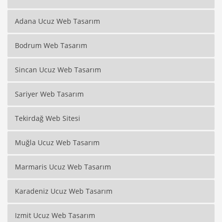
Adana Ucuz Web Tasarım
Bodrum Web Tasarım
Sincan Ucuz Web Tasarım
Sariyer Web Tasarım
Tekirdağ Web Sitesi
Muğla Ucuz Web Tasarım
Marmaris Ucuz Web Tasarım
Karadeniz Ucuz Web Tasarım
Izmit Ucuz Web Tasarım