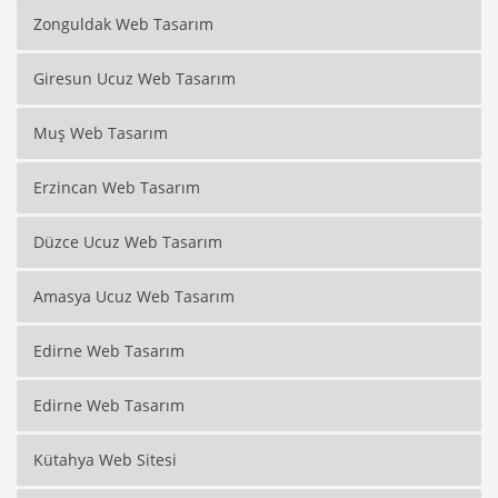
Zonguldak Web Tasarım
Giresun Ucuz Web Tasarım
Muş Web Tasarım
Erzincan Web Tasarım
Düzce Ucuz Web Tasarım
Amasya Ucuz Web Tasarım
Edirne Web Tasarım
Edirne Web Tasarım
Kütahya Web Sitesi