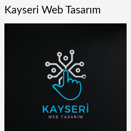
Kayseri Web Tasarım