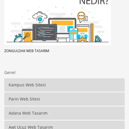
ZONGULDAK WEB TASARIM
Genel
Kampus Web Sitesi
Parin Web Sitesi
Adana Web Tasarım
Awt Ucuz Web Tasarım