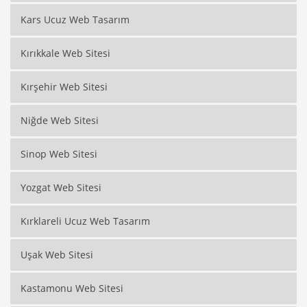
Kars Ucuz Web Tasarım
Kırıkkale Web Sitesi
Kırşehir Web Sitesi
Niğde Web Sitesi
Sinop Web Sitesi
Yozgat Web Sitesi
Kırklareli Ucuz Web Tasarım
Uşak Web Sitesi
Kastamonu Web Sitesi