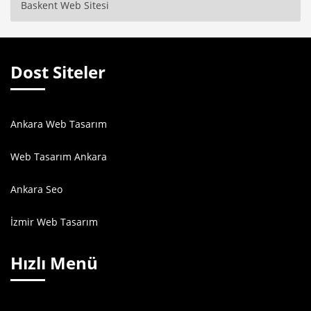
Baskent Web Sitesi
Dost Siteler
Ankara Web Tasarım
Web Tasarım Ankara
Ankara Seo
İzmir Web Tasarım
Hızlı Menü