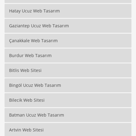
Hatay Ucuz Web Tasarım
Gaziantep Ucuz Web Tasarım
Çanakkale Web Tasarım
Burdur Web Tasarım
Bitlis Web Sitesi
Bingöl Ucuz Web Tasarım
Bilecik Web Sitesi
Batman Ucuz Web Tasarım
Artvin Web Sitesi