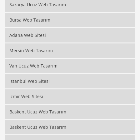
Sakarya Ucuz Web Tasarım
Bursa Web Tasarım
Adana Web Sitesi
Mersin Web Tasarım
Van Ucuz Web Tasarım
İstanbul Web Sitesi
İzmir Web Sitesi
Baskent Ucuz Web Tasarım
Baskent Ucuz Web Tasarım