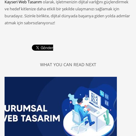
Kayseri Web Tasarım
olarak, işletmenizin dijital varlığını güçlendirmek
ve hedef kitlenize daha etkili bir şekilde ulaşmanızı sağlamak için
buradayız. Sizinle birlikte, dijital dünyada başarıya giden yolda adımlar
atmak için sabırsızlanıyoruz!
WHAT YOU CAN READ NEXT